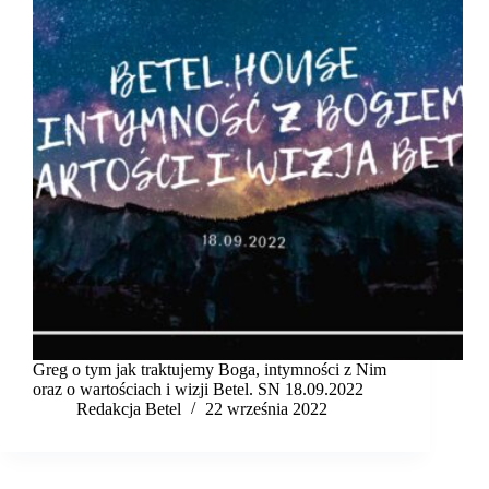
Greg o tym jak traktujemy Boga, intymności z Nim
oraz o wartościach i wizji Betel. SN 18.09.2022
Redakcja Betel
22 września 2022