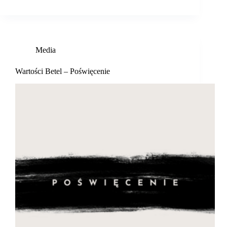
Media
Wartości Betel – Poświęcenie