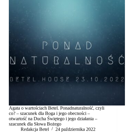
Agata o wartościach Betel. Ponadnaturalność, czyli
co? – szacunek dla Boga i jego obecności –
otwartość na Ducha Świętego i jego działania –
szacunek dla Słowa Bożego
Redakcja Betel
24 października 2022