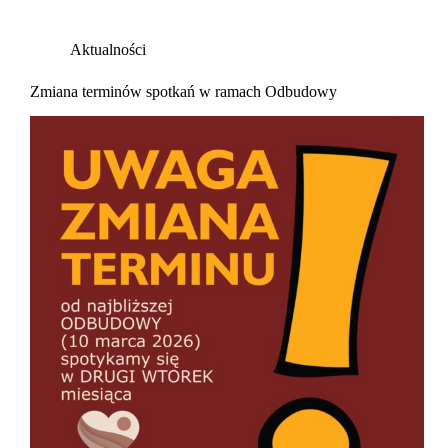
Aktualności
Zmiana terminów spotkań w ramach Odbudowy