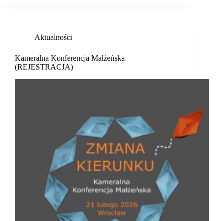
Aktualności
Kameralna Konferencja Małżeńska
(REJESTRACJA)