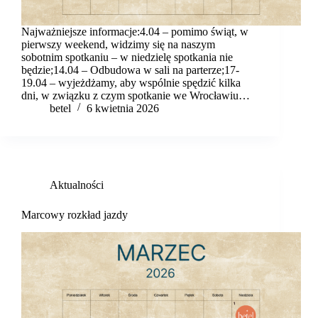
Najważniejsze informacje:4.04 – pomimo świąt, w
pierwszy weekend, widzimy się na naszym
sobotnim spotkaniu – w niedzielę spotkania nie
będzie;14.04 – Odbudowa w sali na parterze;17-
19.04 – wyjeżdżamy, aby wspólnie spędzić kilka
dni, w związku z czym spotkanie we Wrocławiu…
betel
6 kwietnia 2026
Aktualności
Marcowy rozkład jazdy