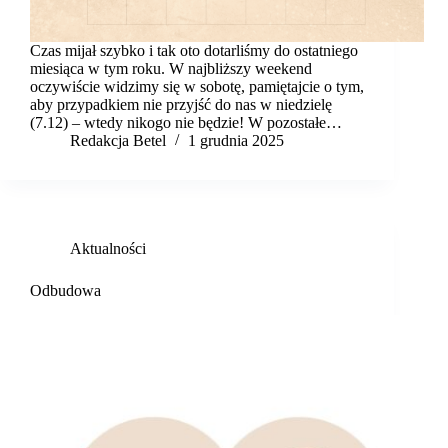
Czas mijał szybko i tak oto dotarliśmy do ostatniego
miesiąca w tym roku. W najbliższy weekend
oczywiście widzimy się w sobotę, pamiętajcie o tym,
aby przypadkiem nie przyjść do nas w niedzielę
(7.12) – wtedy nikogo nie będzie! W pozostałe…
Redakcja Betel
1 grudnia 2025
Aktualności
Odbudowa