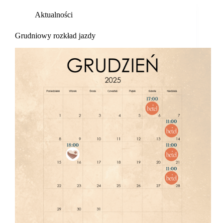
Aktualności
Grudniowy rozkład jazdy