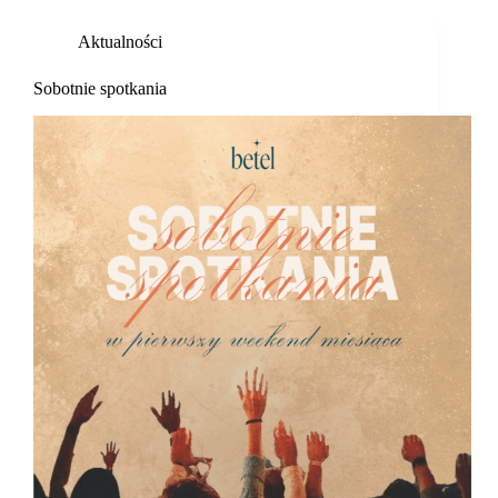
Aktualności
Sobotnie spotkania