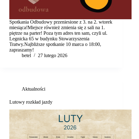
Spotkania Odbudowy przeniesione z 3. na 2. wtorek
miesiąca!Miejsce również zmienia się z sali na 1.
piętrze na parter! Poza tym adres ten sam, czyli ul.
Legnicka 65 w budynku Stowarzyszenia
Tratwy.Najbliższe spotkanie 10 marca o 18:00,
zapraszamy!
betel
27 lutego 2026
Aktualności
Lutowy rozkład jazdy