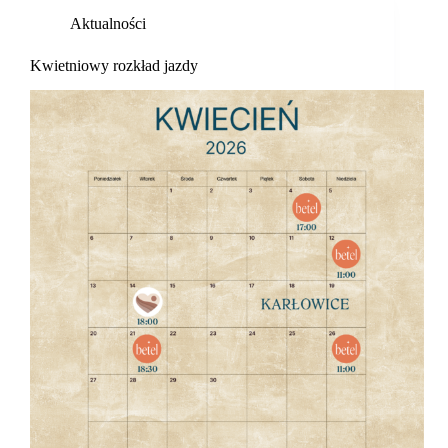
Aktualności
Kwietniowy rozkład jazdy