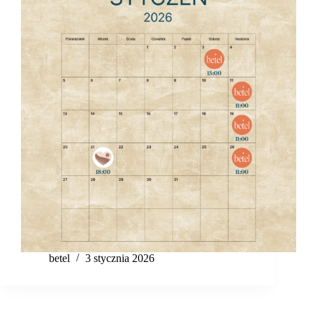
betel
3 stycznia 2026