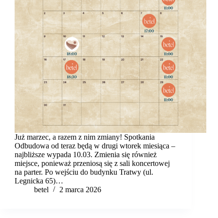
Już marzec, a razem z nim zmiany! Spotkania
Odbudowa od teraz będą w drugi wtorek miesiąca –
najbliższe wypada 10.03. Zmienia się również
miejsce, ponieważ przeniosą się z sali koncertowej
na parter. Po wejściu do budynku Tratwy (ul.
Legnicka 65)…
betel
2 marca 2026