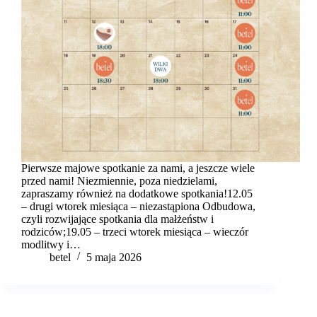
Pierwsze majowe spotkanie za nami, a jeszcze wiele
przed nami! Niezmiennie, poza niedzielami,
zapraszamy również na dodatkowe spotkania!12.05
– drugi wtorek miesiąca – niezastąpiona Odbudowa,
czyli rozwijające spotkania dla małżeństw i
rodziców;19.05 – trzeci wtorek miesiąca – wieczór
modlitwy i…
betel
5 maja 2026