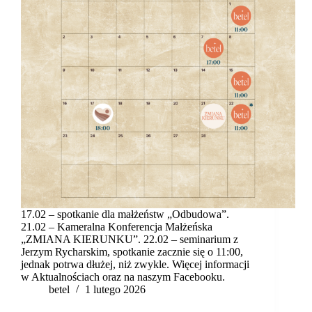
17.02 – spotkanie dla małżeństw „Odbudowa”.
21.02 – Kameralna Konferencja Małżeńska
„ZMIANA KIERUNKU”. 22.02 – seminarium z
Jerzym Rycharskim, spotkanie zacznie się o 11:00,
jednak potrwa dłużej, niż zwykle. Więcej informacji
w Aktualnościach oraz na naszym Facebooku.
betel
1 lutego 2026