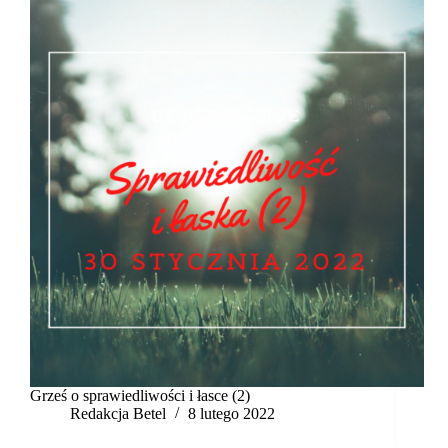
Grześ o sprawiedliwości i łasce (2)
Redakcja Betel
8 lutego 2022