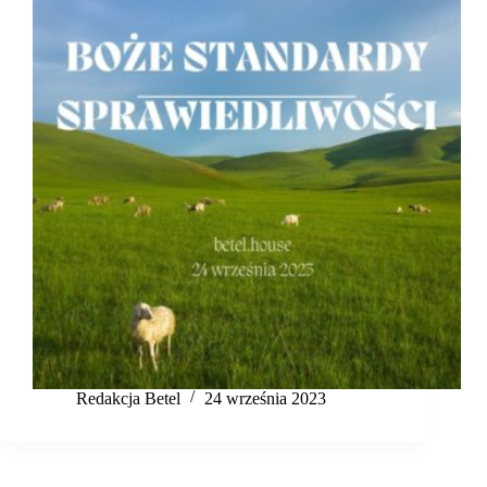
Redakcja Betel
24 września 2023