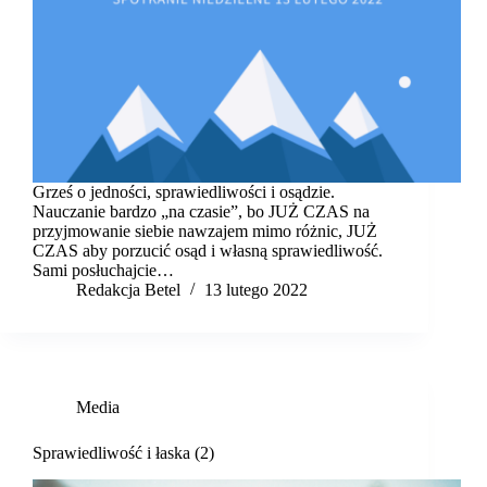
Grześ o jedności, sprawiedliwości i osądzie.
Nauczanie bardzo „na czasie”, bo JUŻ CZAS na
przyjmowanie siebie nawzajem mimo różnic, JUŻ
CZAS aby porzucić osąd i własną sprawiedliwość.
Sami posłuchajcie…
Redakcja Betel
13 lutego 2022
Media
Sprawiedliwość i łaska (2)