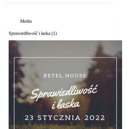
Media
Sprawiedliwość i łaska (1)