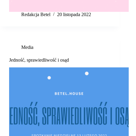
Redakcja Betel
20 listopada 2022
Media
Jedność, sprawiedliwość i osąd