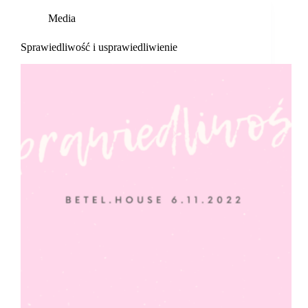
Media
Sprawiedliwość i usprawiedliwienie