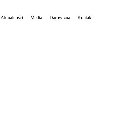
Aktualności
Media
Darowizna
Kontakt