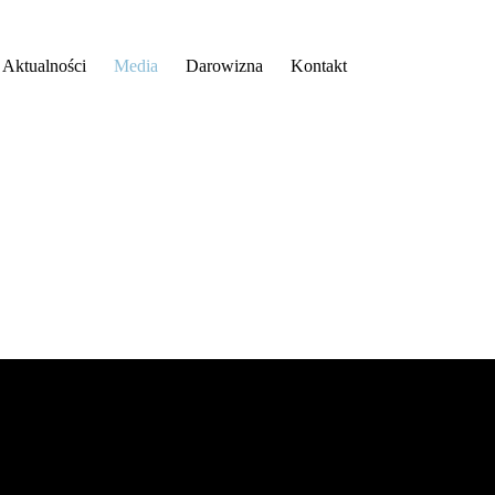
Aktualności
Media
Darowizna
Kontakt