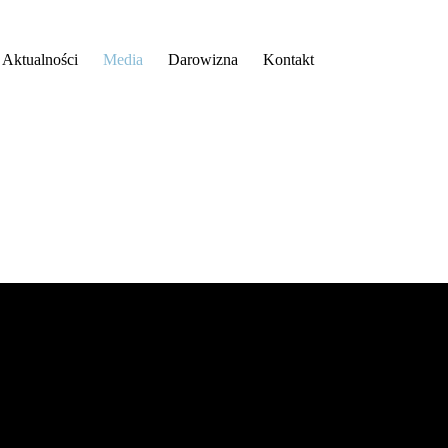
Aktualności
Media
Darowizna
Kontakt