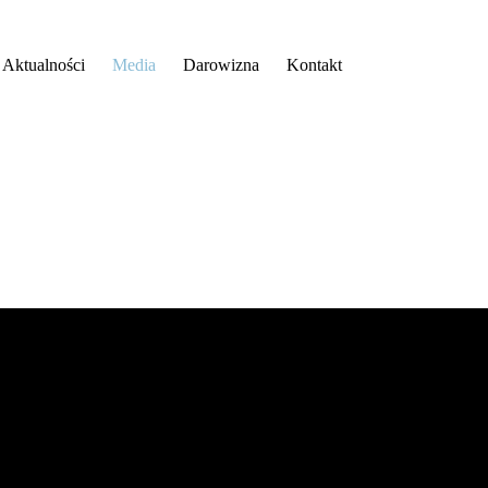
Aktualności
Media
Darowizna
Kontakt