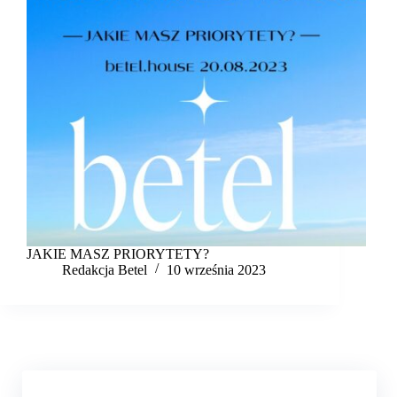
JAKIE MASZ PRIORYTETY?
Redakcja Betel
10 września 2023