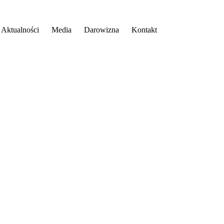
Aktualności
Media
Darowizna
Kontakt