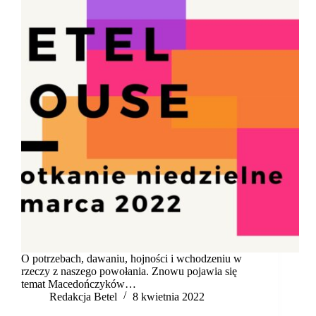
O potrzebach, dawaniu, hojności i wchodzeniu w
rzeczy z naszego powołania. Znowu pojawia się
temat Macedończyków…
Redakcja Betel
8 kwietnia 2022