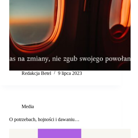
Redakcja Betel
9 lipca 2023
Media
O potrzebach, hojności i dawaniu…