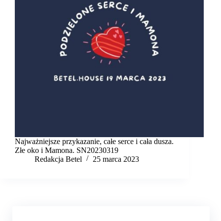
Najważniejsze przykazanie, całe serce i cała dusza.
Złe oko i Mamona. SN20230319
Redakcja Betel
25 marca 2023