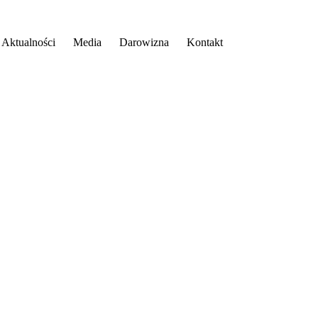
Aktualności
Media
Darowizna
Kontakt