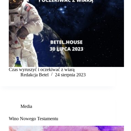
Czas wyruszyć i oczekiwać z wiarą
Redakcja Betel
24 sierpnia 2023
Media
Wino Nowego Testamentu