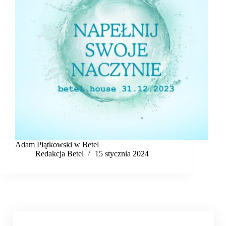
Adam Piątkowski w Betel
Redakcja Betel
15 stycznia 2024