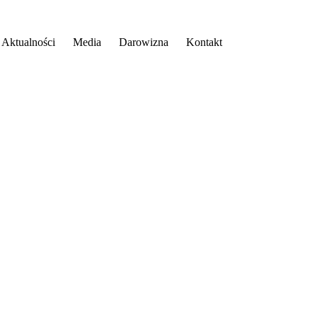
Aktualności
Media
Darowizna
Kontakt