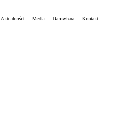
Aktualności
Media
Darowizna
Kontakt