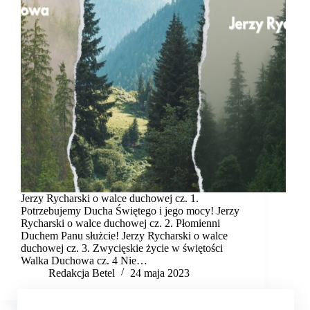
Jerzy Rycharski o walce duchowej cz. 1.
Potrzebujemy Ducha Świętego i jego mocy! Jerzy
Rycharski o walce duchowej cz. 2. Płomienni
Duchem Panu służcie! Jerzy Rycharski o walce
duchowej cz. 3. Zwycięskie życie w świętości
Walka Duchowa cz. 4 Nie…
Redakcja Betel
24 maja 2023