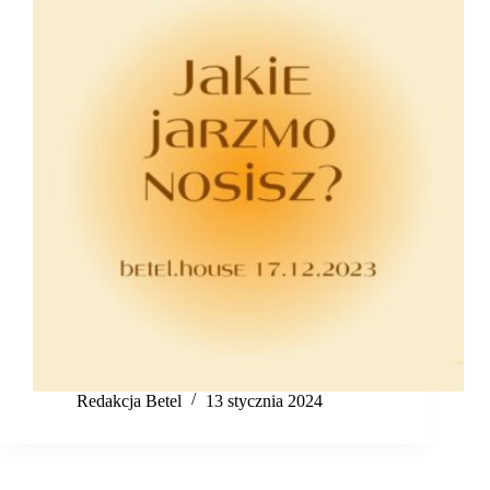
Redakcja Betel
13 stycznia 2024