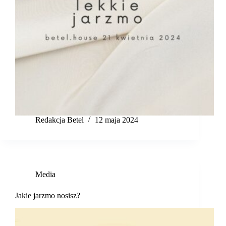
Redakcja Betel
12 maja 2024
Media
Jakie jarzmo nosisz?