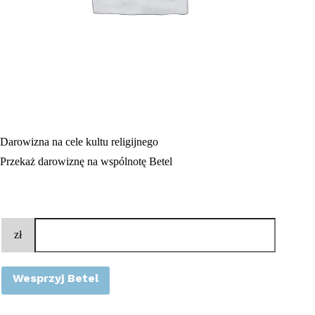
Darowizna na cele kultu religijnego
Przekaż darowiznę na wspólnotę Betel
zł
Wesprzyj Betel