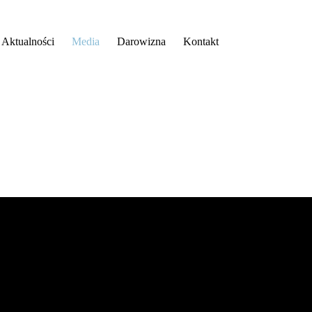
Aktualności
Media
Darowizna
Kontakt